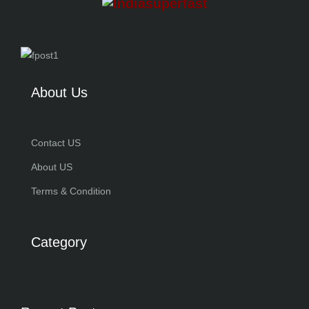
About Us
Contact US
About US
Terms & Condition
Category