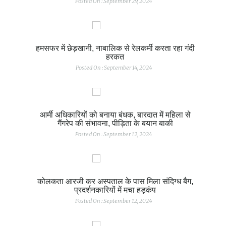
Posted On : September 29, 2024
हमसफर में छेड़खानी, नाबालिक से रेलकर्मी करता रहा गंदी
हरकत
Posted On : September 14, 2024
आर्मी अधिकारियों को बनाया बंधक, बारदात में महिला से
गैंगरेप की संभावना, पीड़िता के बयान बाकी
Posted On : September 12, 2024
कोलकता आरजी कर अस्पताल के पास मिला संदिग्ध बैग,
प्रदर्शनकारियों में मचा हड़कंप
Posted On : September 12, 2024