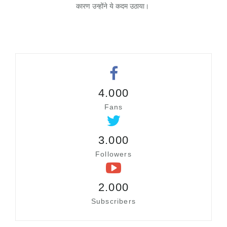
कारण उन्होंने ये कदम उठाया।
4.000
Fans
3.000
Followers
2.000
Subscribers