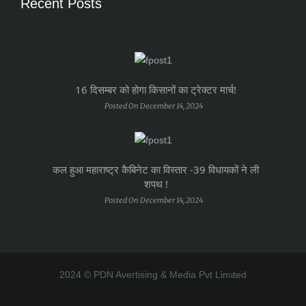
Recent Posts
16 दिसम्बर को होगा किसानों का ट्रेक्टर मार्च!
Posted On December 14, 2024
कल हुआ महाराष्ट्र कैबिनेट का विस्तार -39 विधायकों ने ली
शपथ !
Posted On December 14, 2024
2024 © PDN Avertising & Media Pvt Limited