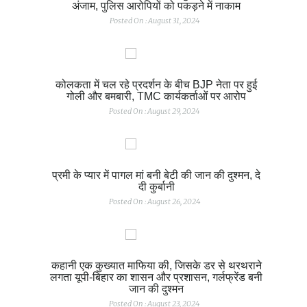
अंजाम, पुलिस आरोपियों को पकड़ने में नाकाम
Posted On : August 31, 2024
कोलकता में चल रहे प्रदर्शन के बीच BJP नेता पर हुई
गोली और बमबारी, TMC कार्यकर्ताओं पर आरोप
Posted On : August 29, 2024
प्रमी के प्यार में पागल मां बनी बेटी की जान की दुश्मन, दे
दी कुर्बानी
Posted On : August 26, 2024
कहानी एक कुख्यात माफिया की, जिसके डर से थरथराने
लगता यूपी-बिहार का शासन और प्रशासन, गर्लफ्रेंड बनी
जान की दुश्मन
Posted On : August 23, 2024