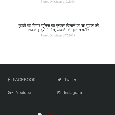
Posted On : August 12, 2024
युवती को बिहार पुलिस का एग्जाम दिलाने जा रहे युवक की
सड़क हादसे में मौत, लड़की की हालत गंभीर
Posted On : August 07, 2024
FACEBOOK
Twitter
Youtube
Instagram