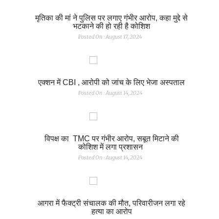
मृतिका की मां ने पुलिस पर लगाए गंभीर आरोप, कहा मुद्दे से
भटकाने की हो रही है कोशिश
Posted On : August 17, 2024
एक्शन में CBI , आरोपी को जांच के लिए भेजा अस्पताल
Posted On : August 14, 2024
विपक्ष का TMC पर गंभीर आरोप, सबूत मिटाने की
कोशिश में लगा प्रशासन
Posted On : August 14, 2024
आगरा में फैक्ट्री संचालक की मौत, परिवारीजन लगा रहे
हत्या का आरोप