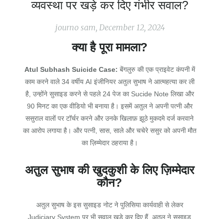
व्यवस्था पर खड़े कर दिए गंभीर सवाल?
journo sam, December 12, 2024
क्या है पूरा मामला?
Atul Subhash Suicide Case:
बेंगलुरु की एक प्राइवेट कंपनी में
काम करने वाले 34 वर्षीय AI इंजीनियर अतुल सुभाष ने आत्महत्या कर ली
है, उन्होंने सुसाइड करने से पहले 24 पेज का Sucide Note लिखा और
90 मिनट का एक वीडियो भी बनाया है। इसमें अतुल ने अपनी पत्नी और
ससुराल वालों पर टॉर्चर करने और उनके खिलाफ़ झूठे मुकदमे दर्ज करवाने
का आरोप लगाया है। और पत्नी, सास, साले और चचेरे ससुर को अपनी मौत
का ज़िम्मेदार ठहराया है।
अतुल सुभाष की खुदकुशी के लिए ज़िम्मेदार
कौन?
अतुल सुभाष के इस सुसाइड नोट ने पुलिसिया कार्यवाही से लेकर
Judiciary System पर भी सवाल खड़े कर दिए हैं, अतुल ने सुसाइड