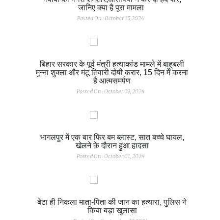
जानिए क्या है पूरा मामला
Posted On : October 15, 2024
बिहार सरकार के पूर्व मंत्री हत्याकांड मामले में बाहुबली
मुन्ना शुक्ला और मंटू तिवारी दोषी करार, 15 दिन में करना
है आत्मसमर्पण
Posted On : October 03, 2024
भागलपुर में एक बार फिर बम ब्लास्ट, सात बच्चे घायल,
खेलने के दौरान हुआ हादसा
Posted On : October 01, 2024
बेटा ही निकला माता-पिता की जान का हत्यारा, पुलिस ने
किया बड़ा खुलासा