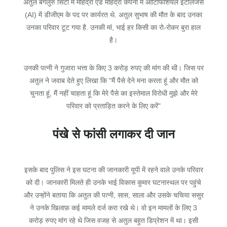
अतुल बेंगलुरु सिटी में महिंद्रा एंड महिंद्रा कंपनी में आर्टिफिशियल इंटेलिजेंस
(AI) में डीजीएम के पद पर कार्यरत थे. अतुल सुभाष की मौत के बाद उनका
उनका परिवार टूट गया है. उनकी मां, भाई हर किसी का रो-रोकर बुरा हाल
है।
उनकी पत्नी ने गुजारा भत्ता के किए 3 करोड़ रुपए की मांग की थी। जिस पर
अतुल ने जवाब देते हुए लिखा कि "मैं पैसे देने मना करता हूं और मौत को
चुनता हूं, मैं नहीं चाहता हूं कि मेरे पैसे का इस्तेमाल विरोधी मुझे और मेरे
परिवार को प्रताड़ित करने के लिए करें"
पंखे से फांसी लगाकर दी जान
इसके बाद पुलिस ने इस घटना की जानकारी यूपी में रहने वाले उनके परिवार
को दी। जानकारी मिलते ही उनके भाई विकास कुमार घटनास्थल पर पहुंचे
और उन्होंने बताया कि अतुल की पत्नी, सास, साला और उसके चचिया ससुर
ने उनके खिलाफ़ कई मामले दर्ज करा रखे थे। वो इन मामलों के लिए 3
करोड़ रुपए मांग रहे थे जिस वजह से अतुल बहुत डिप्रेशन में था। इसी