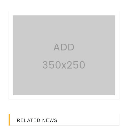
RELATED NEWS