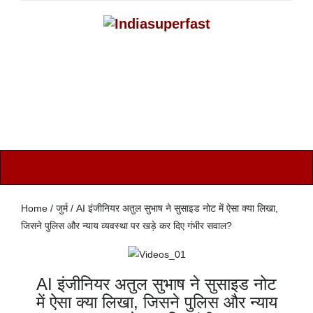
Home / जुर्म / AI इंजीनियर अतुल सुभाष ने सुसाइड नोट में ऐसा क्या लिखा,
जिसने पुलिस और न्याय व्यवस्था पर खड़े कर दिए गंभीर सवाल?
AI इंजीनियर अतुल सुभाष ने सुसाइड नोट
में ऐसा क्या लिखा, जिसने पुलिस और न्याय