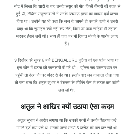
नोट में लिखा कि शादी के बाद उनके ससुर की मौत किसी बीमारी की वजह से
हुई थी, लेकिन ससुरालवालों ने उनके खिलाफ़ हत्या का मामला दर्ज करवा
दिया था। उन्होंने यह भी कहा कि जज के सामने ही उनकी पत्नी ने उनसे
कहा था कि सुसाइड क्यों नहीं कर लेते, जिस पर जज साहिबा भी ठहाका
मारकर हंसने लगी थीं। साथ ही जज पर भी रिश्वत मांगने के आरोप लगाए
हैं।
9 दिसंबर को सुबह 6 बजे BENGALURU पुलिस को एक फोन आया था,
इस फोन में घटना की जानकारी दी गई थी। पुलिस जब घटनास्थल पर
पहुंची तो देखा कि घर अंदर से बंद था। इसके बाद जब दरवाज़ा तोड़ा गया
तो पता चला कि अतुल सुभाष ने बेडरूम के सीलिंग फ़ैन से लटक कर फांसी
लगा ली थी.
अतुल ने आखिर क्यों उठाया ऐसा कदम
अतुल सुभाष ने आरोप लगाया था कि उनकी पत्नी ने उनके खिलाफ कई
मामले दर्ज करा रखे थे. उनकी पत्नी उनसे 3 करोड़ की मांग कर रही थी.