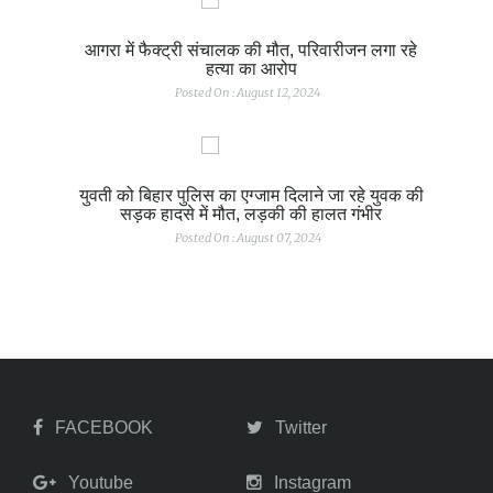
आगरा में फैक्ट्री संचालक की मौत, परिवारीजन लगा रहे
हत्या का आरोप
Posted On : August 12, 2024
युवती को बिहार पुलिस का एग्जाम दिलाने जा रहे युवक की
सड़क हादसे में मौत, लड़की की हालत गंभीर
Posted On : August 07, 2024
FACEBOOK
Twitter
Youtube
Instagram