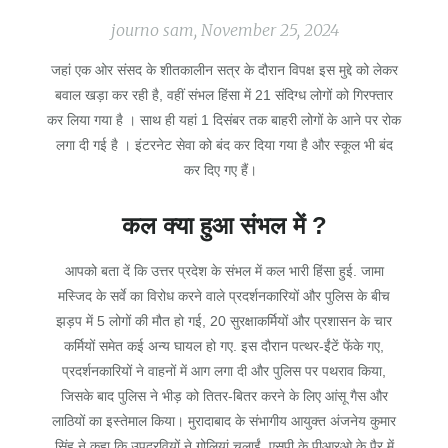
journo sam, November 25, 2024
जहां एक ओर संसद के शीतकालीन सत्र के दौरान विपक्ष इस मुद्दे को लेकर
बवाल खड़ा कर रही है, वहीं संभल हिंसा में 21 संदिग्ध लोगों को गिरफ्तार
कर लिया गया है । साथ ही यहां 1 दिसंबर तक बाहरी लोगों के आने पर रोक
लगा दी गई है । इंटरनेट सेवा को बंद कर दिया गया है और स्कूल भी बंद
कर दिए गए हैं।
कल क्या हुआ संभल में ?
आपको बता दें कि उत्तर प्रदेश के संभल में कल भारी हिंसा हुई. जामा
मस्जिद के सर्वे का विरोध करने वाले प्रदर्शनकारियों और पुलिस के बीच
झड़प में 5 लोगों की मौत हो गई, 20 सुरक्षाकर्मियों और प्रशासन के चार
कर्मियों समेत कई अन्य घायल हो गए. इस दौरान पत्थर-ईंटें फेंके गए,
प्रदर्शनकारियों ने वाहनों में आग लगा दी और पुलिस पर पथराव किया,
जिसके बाद पुलिस ने भीड़ को तितर-बितर करने के लिए आंसू गैस और
लाठियों का इस्तेमाल किया। मुरादाबाद के संभागीय आयुक्त अंजनेय कुमार
सिंह ने कहा कि उपद्रवियों ने गोलियां चलाईं, एसपी के पीआरओ के पैर में