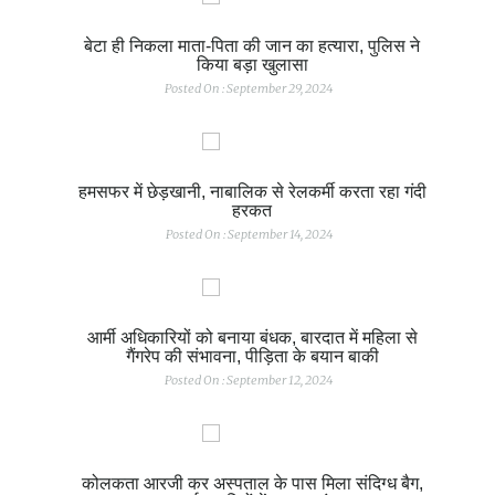
बेटा ही निकला माता-पिता की जान का हत्यारा, पुलिस ने
किया बड़ा खुलासा
Posted On : September 29, 2024
हमसफर में छेड़खानी, नाबालिक से रेलकर्मी करता रहा गंदी
हरकत
Posted On : September 14, 2024
आर्मी अधिकारियों को बनाया बंधक, बारदात में महिला से
गैंगरेप की संभावना, पीड़िता के बयान बाकी
Posted On : September 12, 2024
कोलकता आरजी कर अस्पताल के पास मिला संदिग्ध बैग,