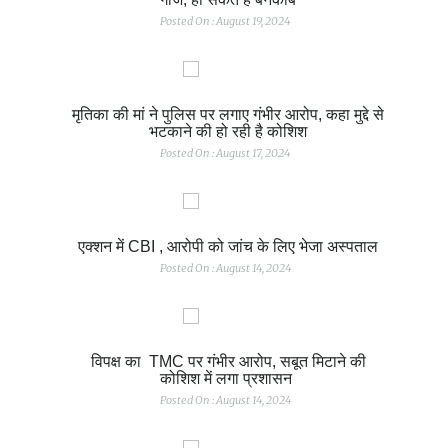
Posted On : August 19, 2024
मृतिका की मां ने पुलिस पर लगाए गंभीर आरोप, कहा मुद्दे से
भटकाने की हो रही है कोशिश
Posted On : August 17, 2024
एक्शन में CBI , आरोपी को जांच के लिए भेजा अस्पताल
Posted On : August 14, 2024
विपक्ष का TMC पर गंभीर आरोप, सबूत मिटाने की
कोशिश में लगा प्रशासन
Posted On : August 14, 2024