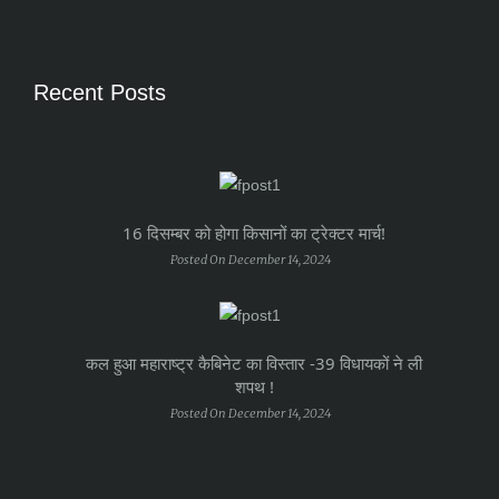
Recent Posts
16 दिसम्बर को होगा किसानों का ट्रेक्टर मार्च!
Posted On December 14, 2024
कल हुआ महाराष्ट्र कैबिनेट का विस्तार -39 विधायकों ने ली
शपथ !
Posted On December 14, 2024