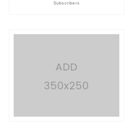
Subscribers