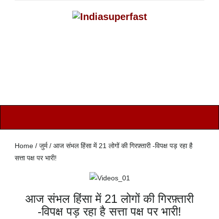
Home / जुर्म / आज संभल हिंसा में 21 लोगों की गिरफ़्तारी -विपक्ष पड़ रहा है
सत्ता पक्ष पर भारी!
आज संभल हिंसा में 21 लोगों की गिरफ़्तारी
-विपक्ष पड़ रहा है सत्ता पक्ष पर भारी!