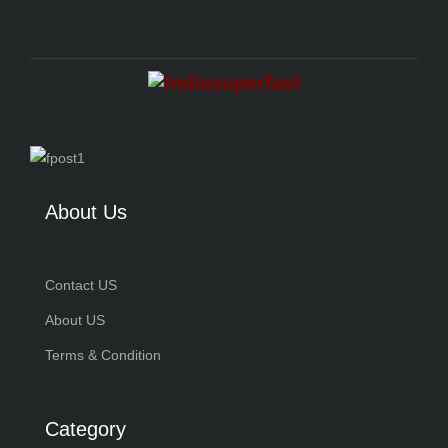
About Us
Contact US
About US
Terms & Condition
Category