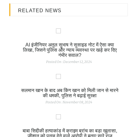
RELATED NEWS
AI इंजीनियर अतुल सुभाष ने सुसाइड नोट में ऐसा क्या
लिखा, जिसने पुलिस और न्याय व्यवस्था पर खड़े कर दिए
गंभीर सवाल?
Posted On : December 12, 2024
सलमान खान के बाद अब किंग खान को मिली जान से मारने
की धमकी, पुलिस ने बढ़ाई सुरक्षा
Posted On : November 08, 2024
बाबा सिद्दीकी हत्याकांड में क्राइम ब्रांच का बड़ा खुलासा,
जीशान को पनाह देने वाले आरोपी ने बताए सारे राज