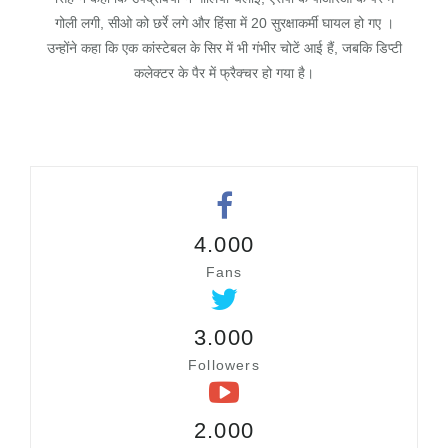
गोली लगी, सीओ को छर्रे लगे और हिंसा में 20 सुरक्षाकर्मी घायल हो गए ।
उन्होंने कहा कि एक कांस्टेबल के सिर में भी गंभीर चोटें आई हैं, जबकि डिप्टी
कलेक्टर के पैर में फ्रैक्चर हो गया है।
4.000
Fans
3.000
Followers
2.000