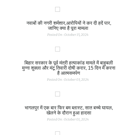
नवाबों की नगरी शर्मशार,आरोपियों ने कर दी हदें पार,
जानिए क्या है पूरा मामला
Posted On : October 15, 2024
बिहार सरकार के पूर्व मंत्री हत्याकांड मामले में बाहुबली
मुन्ना शुक्ला और मंटू तिवारी दोषी करार, 15 दिन में करना
है आत्मसमर्पण
Posted On : October 03, 2024
भागलपुर में एक बार फिर बम ब्लास्ट, सात बच्चे घायल,
खेलने के दौरान हुआ हादसा
Posted On : October 01, 2024